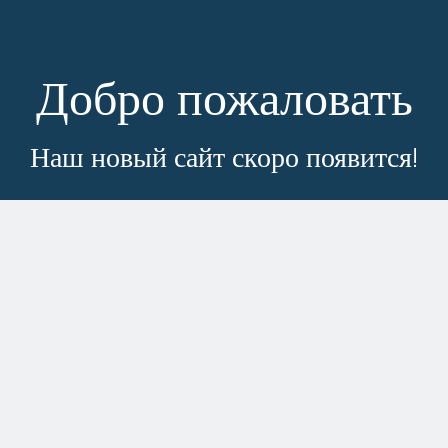
Добро пожаловать
Наш новый сайт скоро появится!